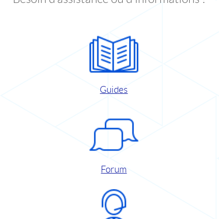
Guides
Forum